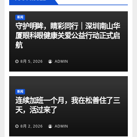
新闻
守护明眸，睛彩同行｜深圳南山华
厦眼科眼健康关爱公益行动正式启
航
8月 5, 2026
ADMIN
新闻
连续加班一个月，我在松善住了三
天，活过来了
8月 2, 2026
ADMIN