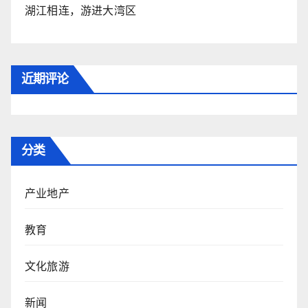
湖江相连，游进大湾区
近期评论
分类
产业地产
教育
文化旅游
新闻