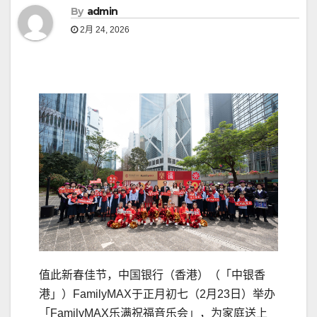
By
admin
2月 24, 2026
值此新春佳节，中国银行（香港）（「中银香
港」）FamilyMAX于正月初七（2月23日）举办
「FamilyMAX乐满祝福音乐会」，为家庭送上