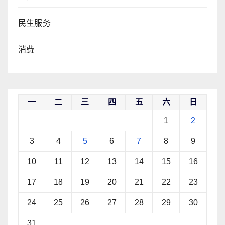
民生服务
消费
一
二
三
四
五
六
日
1
2
3
4
5
6
7
8
9
10
11
12
13
14
15
16
17
18
19
20
21
22
23
24
25
26
27
28
29
30
31