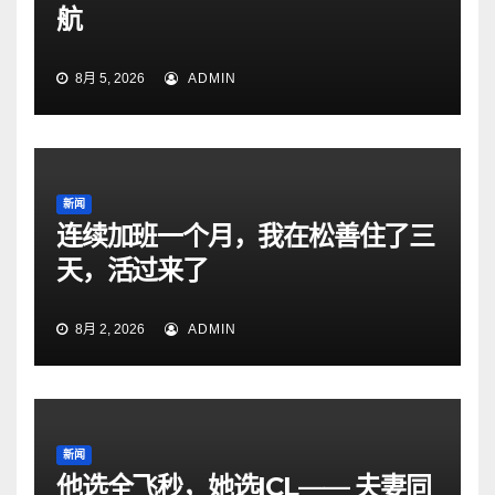
航
8月 5, 2026
ADMIN
新闻
连续加班一个月，我在松善住了三
天，活过来了
8月 2, 2026
ADMIN
新闻
他选全飞秒，她选ICL—— 夫妻同