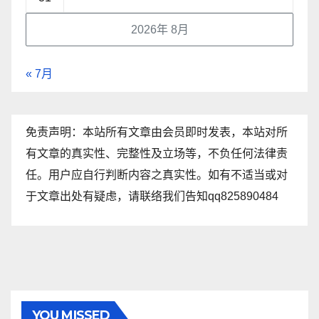
2026年 8月
« 7月
免责声明：本站所有文章由会员即时发表，本站对所
有文章的真实性、完整性及立场等，不负任何法律责
任。用户应自行判断内容之真实性。如有不适当或对
于文章出处有疑虑，请联络我们告知qq825890484
YOU MISSED