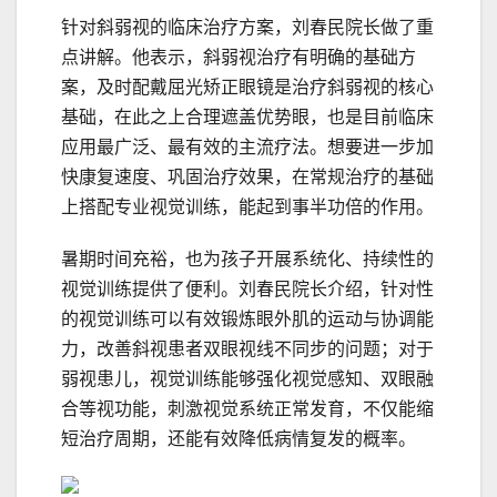
针对斜弱视的临床治疗方案，刘春民院长做了重
点讲解。他表示，斜弱视治疗有明确的基础方
案，及时配戴屈光矫正眼镜是治疗斜弱视的核心
基础，在此之上合理遮盖优势眼，也是目前临床
应用最广泛、最有效的主流疗法。想要进一步加
快康复速度、巩固治疗效果，在常规治疗的基础
上搭配专业视觉训练，能起到事半功倍的作用。
暑期时间充裕，也为孩子开展系统化、持续性的
视觉训练提供了便利。刘春民院长介绍，针对性
的视觉训练可以有效锻炼眼外肌的运动与协调能
力，改善斜视患者双眼视线不同步的问题；对于
弱视患儿，视觉训练能够强化视觉感知、双眼融
合等视功能，刺激视觉系统正常发育，不仅能缩
短治疗周期，还能有效降低病情复发的概率。