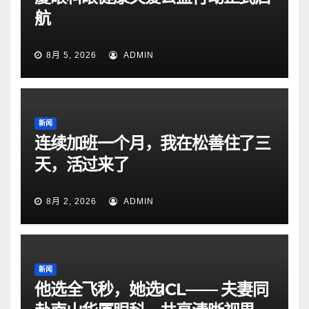
航
8月 5, 2026
ADMIN
新闻
连续加班一个月，我在松善住了三
天，活过来了
8月 2, 2026
ADMIN
新闻
他选全飞秒，她选ICL—— 夫妻同