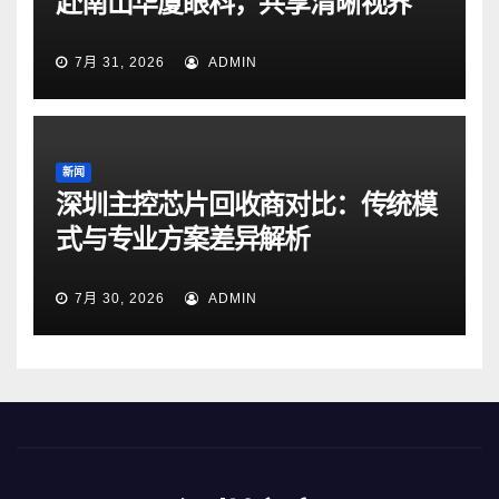
赴南山华厦眼科，共享清晰视界
7月 31, 2026
ADMIN
新闻
深圳主控芯片回收商对比：传统模
式与专业方案差异解析
7月 30, 2026
ADMIN