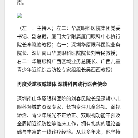
南。
（左一：主持人；左二：华厦眼科医院集团党委
书记、副总裁，厦门大学附属厦门眼科中心执行
院长李晓峰教授；右一：深圳华厦眼科医院业务
院长、深圳南山华厦眼科医院院长刘春民教授；
右二：华厦眼科广西区域业务总院长、广西儿童
青少年近视综合防控专家组组长吴西西教授）
再度受邀权威媒体 深耕科普践行医者使命
深圳南山华厦眼科医院的刘春民院长是深耕小儿
眼科领域的资深专家，长期专注儿童斜视、弱视
矫治、青少年屈光不正矫正、双眼视功能干预及
全周期近视防控等临床工作，拥有扎实的理论基
础与丰富的一线诊疗经验。从业多年来，他坚持