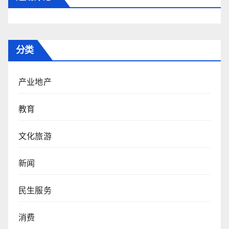
分类
产业地产
教育
文化旅游
新闻
民生服务
消费