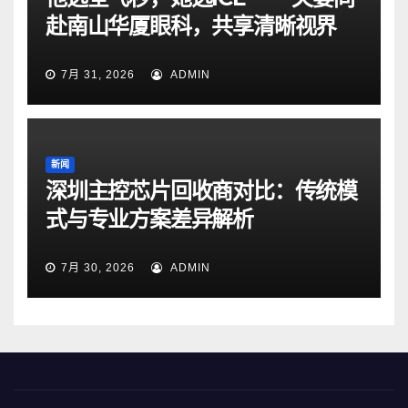
赴南山华厦眼科，共享清晰视界
7月 31, 2026
ADMIN
新闻
深圳主控芯片回收商对比：传统模
式与专业方案差异解析
7月 30, 2026
ADMIN