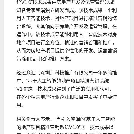
统V1.0”技术成果由房地产开发及运营管理领域
知名专家鲍娟独立研发而成。该技术成果一个利
用人工智能技术，对地产项目进行精准营销的综
合系统，尤其偏向于房地产开发及运营管理。在
运作中，该技术成果能够利用人工智能技术对房
地产项目进行全方位、精准的营销管理和推广，
从而为房地产项目提供个性化的开发、运营营销
策略和定制化的推广方案。
经过众汇（深圳）科技推广有限公司一年多的推
广，“基于人工智能的地产项目精准营销系统
V1.0”这一技术成果得到了广泛的应用和认可，
在各个相关地产行业企业和项目中发挥了重要作
用。
相关负责人表示，“自引入鲍娟的‘基于人工智能
的地产项目精准营销系统V1.0’这一技术成果以