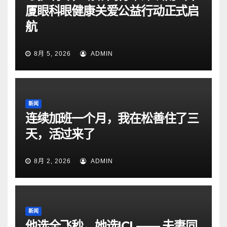
厦眼科眼健康关爱公益行动正式启
航
8月 5, 2026
ADMIN
新闻
连续加班一个月，我在松善住了三
天，活过来了
8月 2, 2026
ADMIN
新闻
他选全飞秒，她选ICL—— 夫妻同