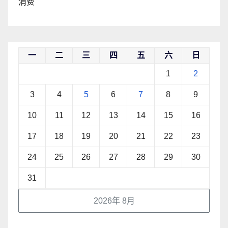
消费
一
二
三
四
五
六
日
1
2
3
4
5
6
7
8
9
10
11
12
13
14
15
16
17
18
19
20
21
22
23
24
25
26
27
28
29
30
31
2026年 8月