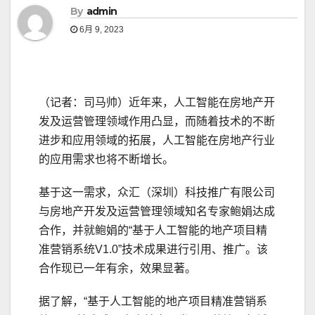
By
admin
6月 9, 2023
（记者：司马帅）近年来，人工智能在房地产开
发及运营管理领域作用凸显，而随着技术的不断
进步和应用领域的拓展，人工智能在房地产行业
的应用需求也将不断增长。
基于这一需求，众汇（深圳）科技推广有限公司
与房地产开发及运营管理领域知名专家鲍娟达成
合作，并就鲍娟的“基于人工智能的地产项目精
准营销系统V1.0”技术成果进行引用、推广。该
合作现已一年有余，效果显著。
据了解，“基于人工智能的地产项目精准营销系