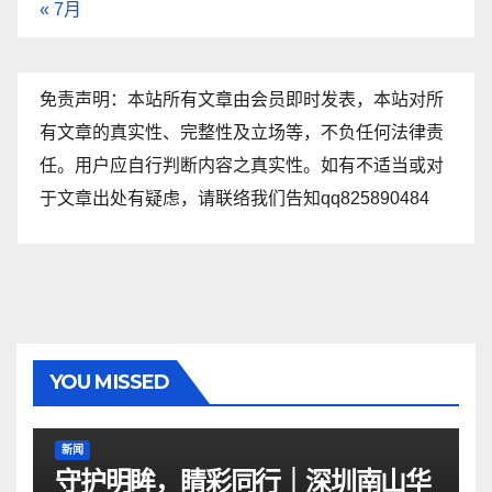
« 7月
免责声明：本站所有文章由会员即时发表，本站对所
有文章的真实性、完整性及立场等，不负任何法律责
任。用户应自行判断内容之真实性。如有不适当或对
于文章出处有疑虑，请联络我们告知qq825890484
YOU MISSED
新闻
守护明眸，睛彩同行｜深圳南山华