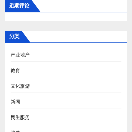
近期评论
分类
产业地产
教育
文化旅游
新闻
民生服务