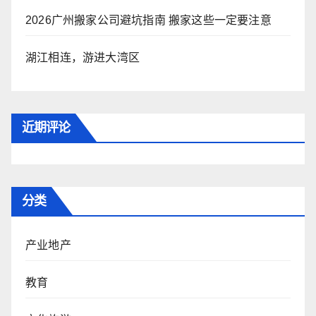
2026广州搬家公司避坑指南 搬家这些一定要注意
湖江相连，游进大湾区
近期评论
分类
产业地产
教育