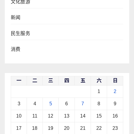
文化旅游
新闻
民生服务
消费
一
二
三
四
五
六
日
1
2
3
4
5
6
7
8
9
10
11
12
13
14
15
16
17
18
19
20
21
22
23