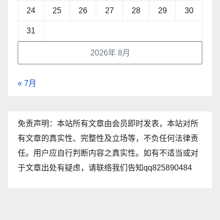
24
25
26
27
28
29
30
31
2026年 8月
« 7月
免责声明：本站所有文章由会员即时发表，本站对所
有文章的真实性、完整性及立场等，不负任何法律责
任。用户应自行判断内容之真实性。如有不适当或对
于文章出处有疑虑，请联络我们告知qq825890484