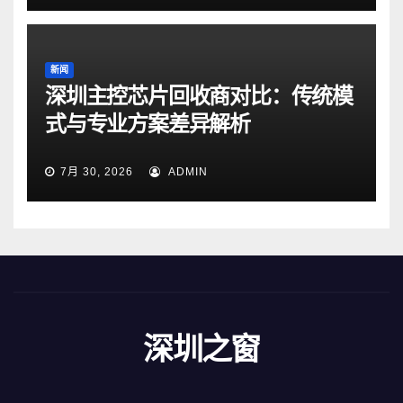
新闻
深圳主控芯片回收商对比：传统模
式与专业方案差异解析
7月 30, 2026
ADMIN
深圳之窗