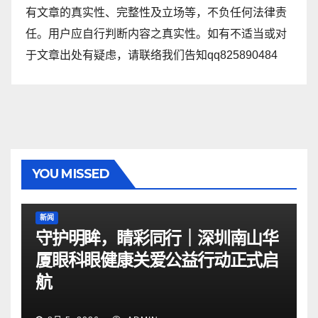
有文章的真实性、完整性及立场等，不负任何法律责
任。用户应自行判断内容之真实性。如有不适当或对
于文章出处有疑虑，请联络我们告知qq825890484
YOU MISSED
新闻
守护明眸，睛彩同行｜深圳南山华
厦眼科眼健康关爱公益行动正式启
航