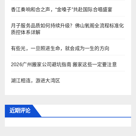
香江奏响和合之声，“金嗓子”共赴国际合唱盛宴
月子服务品质如何持续升级？佛山氧阁全流程标准化
质控体系详解
有些光，一旦照进生命，就会成为一生的方向
2026广州搬家公司避坑指南 搬家这些一定要注意
湖江相连，游进大湾区
近期评论