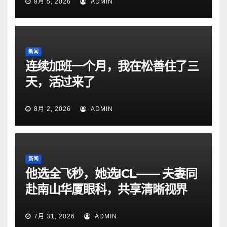
8月 5, 2026
ADMIN
新闻
连续加班一个月，我在松善住了三
天，活过来了
8月 2, 2026
ADMIN
新闻
他选全飞秒，她选ICL—— 夫妻同
赴南山华厦眼科，共享清晰视界
7月 31, 2026
ADMIN