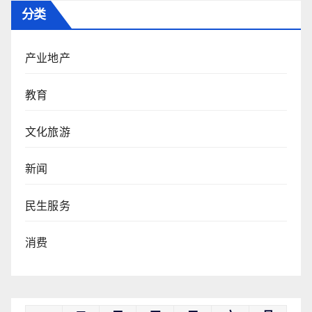
分类
产业地产
教育
文化旅游
新闻
民生服务
消费