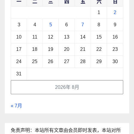
一
二
三
四
五
六
日
1
2
3
4
5
6
7
8
9
10
11
12
13
14
15
16
17
18
19
20
21
22
23
24
25
26
27
28
29
30
31
2026年 8月
« 7月
免责声明：本站所有文章由会员即时发表，本站对所