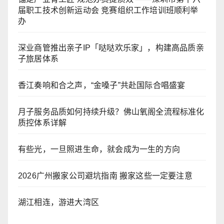
届职工技术创新运动会 竞赛组织工作培训班顺利举
办
深业商管推出亲子IP「哒哒欢乐家」，构建高品质亲
子旅居体系
香江奏响和合之声，“金嗓子”共赴国际合唱盛宴
月子服务品质如何持续升级？佛山氧阁全流程标准化
质控体系详解
有些光，一旦照进生命，就会成为一生的方向
2026广州搬家公司避坑指南 搬家这些一定要注意
湖江相连，游进大湾区