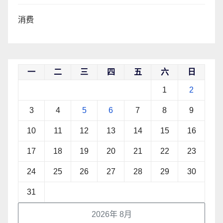
消费
一
二
三
四
五
六
日
1
2
3
4
5
6
7
8
9
10
11
12
13
14
15
16
17
18
19
20
21
22
23
24
25
26
27
28
29
30
31
2026年 8月