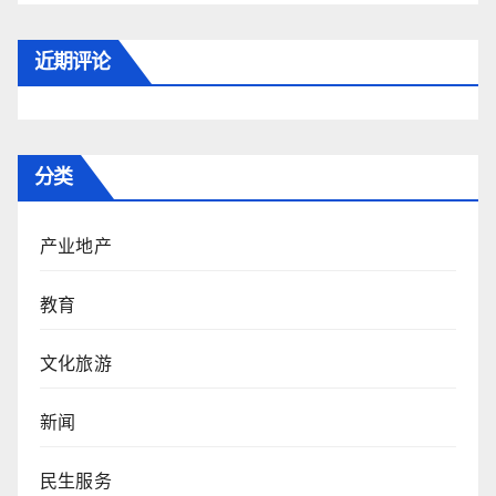
近期评论
分类
产业地产
教育
文化旅游
新闻
民生服务