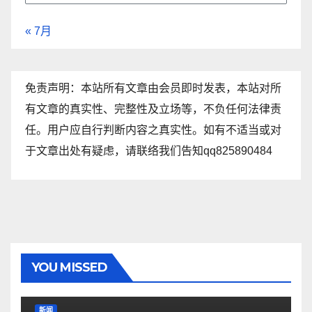
« 7月
免责声明：本站所有文章由会员即时发表，本站对所
有文章的真实性、完整性及立场等，不负任何法律责
任。用户应自行判断内容之真实性。如有不适当或对
于文章出处有疑虑，请联络我们告知qq825890484
YOU MISSED
新闻