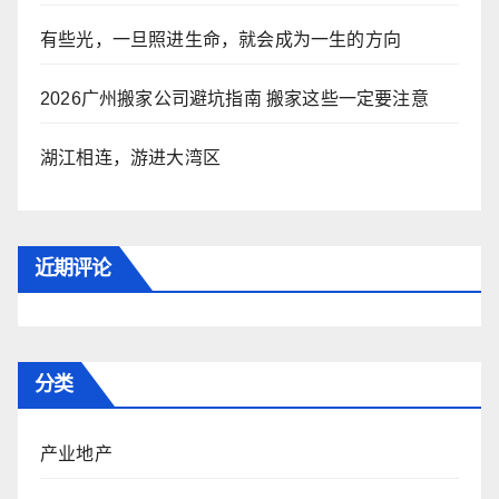
有些光，一旦照进生命，就会成为一生的方向
2026广州搬家公司避坑指南 搬家这些一定要注意
湖江相连，游进大湾区
近期评论
分类
产业地产