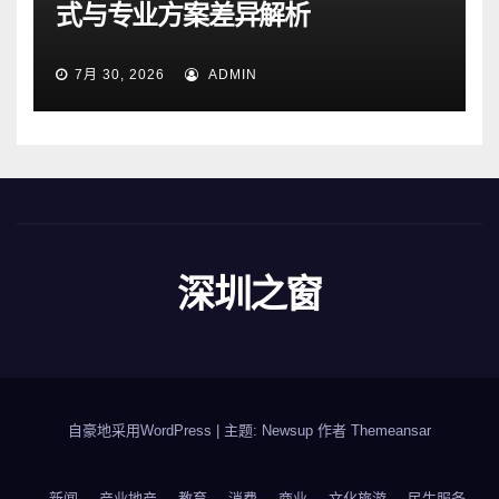
式与专业方案差异解析
7月 30, 2026
ADMIN
深圳之窗
自豪地采用WordPress
|
主题: Newsup 作者
Themeansar
新闻
产业地产
教育
消费
商业
文化旅游
民生服务