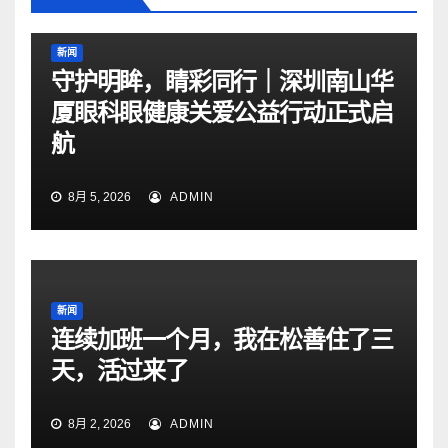
新闻
守护明眸，睛彩同行｜深圳南山华
厦眼科眼健康关爱公益行动正式启
航
8月 5, 2026
ADMIN
新闻
连续加班一个月，我在松善住了三
天，活过来了
8月 2, 2026
ADMIN