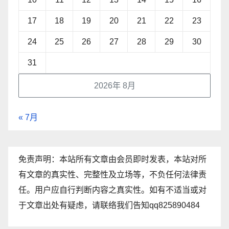
17
18
19
20
21
22
23
24
25
26
27
28
29
30
31
2026年 8月
« 7月
免责声明：本站所有文章由会员即时发表，本站对所
有文章的真实性、完整性及立场等，不负任何法律责
任。用户应自行判断内容之真实性。如有不适当或对
于文章出处有疑虑，请联络我们告知qq825890484