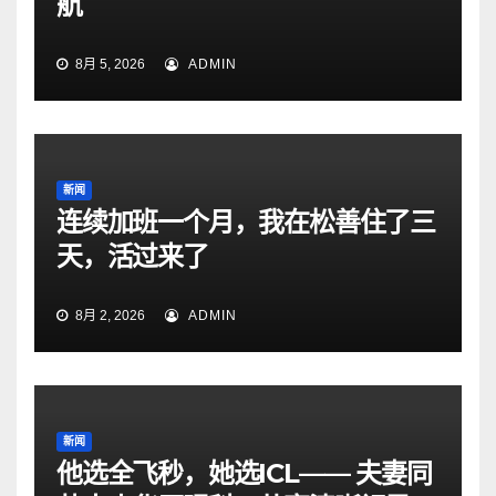
航
8月 5, 2026
ADMIN
新闻
连续加班一个月，我在松善住了三
天，活过来了
8月 2, 2026
ADMIN
新闻
他选全飞秒，她选ICL—— 夫妻同