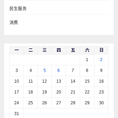
民生服务
消费
一
二
三
四
五
六
日
1
2
3
4
5
6
7
8
9
10
11
12
13
14
15
16
17
18
19
20
21
22
23
24
25
26
27
28
29
30
31