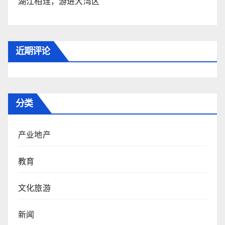
湖江相连，游进大湾区
近期评论
分类
产业地产
教育
文化旅游
新闻