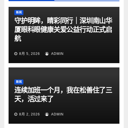
新闻
守护明眸，睛彩同行｜深圳南山华
厦眼科眼健康关爱公益行动正式启
航
8月 5, 2026
ADMIN
新闻
连续加班一个月，我在松善住了三
天，活过来了
8月 2, 2026
ADMIN