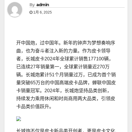
By
admin
1月 6, 2025
开中国炮，过中国年。新年的钟声为梦想奏响序
曲，也为奋斗者注入新的力量。作为皮卡领导
者，长城皮卡2024年全球累计销售177100辆，
已连续27年销量第一，全球累计销量近270万
辆。长城炮累计51个月销量过万，已成为首个销
量突破65万台的中国高端皮卡品牌，蝉联中国皮
卡销量冠军。2024年，长城炮坚持品类创新，
持续发力乘用休闲和时尚商用两大品类，引领皮
卡品类价值跃升。
长城炮不仅是皮卡新品类开创者，更是皮卡文化