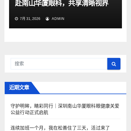
赴南山华厦眼科，共享清晰视界
7月 31, 2026
ADMIN
近期文章
守护明眸，睛彩同行｜深圳南山华厦眼科眼健康关爱
公益行动正式启航
连续加班一个月，我在松善住了三天，活过来了