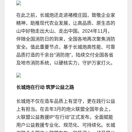
在此之前，长城炮还走进褚橙庄园，致敬企业家
精神，助推现代农业发展，让高品质、原生态的
山中好物走出大山、走出中国。2024年11月，
伴随全国消防日的到来，全国各地再次聚焦消防
安全。值此重要节点，基于长城炮高性能、可靠
品质打造的千余台“消防炮”，陆续交付全国各省
及地市消防系统，以硬核实力，守护万家灯火。
长城炮在行动
筑梦公益之路
长城炮不仅在造车品质上有坚守，更在践行公益
上有担当。在去年3月的炮火联盟全国年会上，
火联盟公益救援IP“在行动”正式发布，全面赋能
用户公益救援专业化、规范化、可持续化。长城