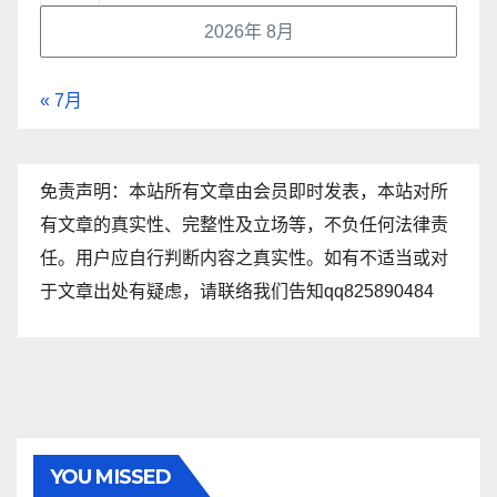
2026年 8月
« 7月
免责声明：本站所有文章由会员即时发表，本站对所
有文章的真实性、完整性及立场等，不负任何法律责
任。用户应自行判断内容之真实性。如有不适当或对
于文章出处有疑虑，请联络我们告知qq825890484
YOU MISSED