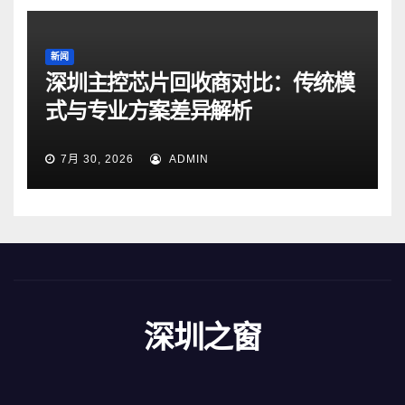
新闻
深圳主控芯片回收商对比：传统模
式与专业方案差异解析
7月 30, 2026
ADMIN
深圳之窗