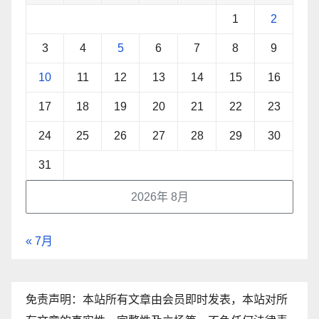
1
2
3
4
5
6
7
8
9
10
11
12
13
14
15
16
17
18
19
20
21
22
23
24
25
26
27
28
29
30
31
2026年 8月
« 7月
免责声明：本站所有文章由会员即时发表，本站对所