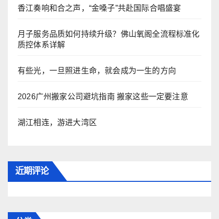
香江奏响和合之声，“金嗓子”共赴国际合唱盛宴
月子服务品质如何持续升级？佛山氧阁全流程标准化
质控体系详解
有些光，一旦照进生命，就会成为一生的方向
2026广州搬家公司避坑指南 搬家这些一定要注意
湖江相连，游进大湾区
近期评论