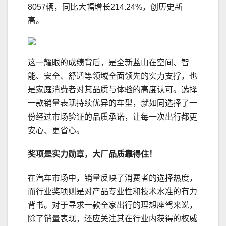
8057辆，同比大幅增长214.24%，创历史新
高。
这一耀眼的成绩背后，是全新蓝山在空间、智
能、安全、舒适等领域全面领先的实力支撑，也
是家庭消费者对其品质与体验的高度认可。选择
一款销量表现持续优异的车型，就如同选择了一
份经过市场验证的品质承诺，让每一次出行都更
安心、更省心。
奖项是实力勋章，大厂品质靠得住
！
在汽车市场中，销量反映了消费者的选择热度，
而行业奖项则是对产品专业性和技术水准的有力
背书。对于寻求一款全家出行的理想座驾来说，
除了销量表现，还应关注其在行业内获得的权威