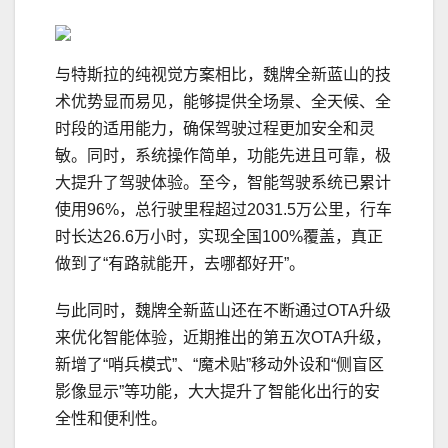
与特斯拉的纯视觉方案相比，魏牌全新蓝山的技
术优势显而易见，能够提供全场景、全天候、全
时段的适用能力，确保驾驶过程更加安全和灵
敏。同时，系统操作简单，功能先进且可靠，极
大提升了驾驶体验。至今，智能驾驶系统已累计
使用96%，总行驶里程超过2031.5万公里，行车
时长达26.6万小时，实现全国100%覆盖，真正
做到了“有路就能开，去哪都好开”。
与此同时，魏牌全新蓝山还在不断通过OTA升级
来优化智能体验，近期推出的第五次OTA升级，
新增了“哨兵模式”、“魔术贴”移动外设和“侧盲区
影像显示”等功能，大大提升了智能化出行的安
全性和便利性。