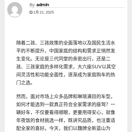
By
admin
1月 21, 2025
随着二孩、三孩政策的全面落地以及国民生活水
平的不断提升，中国家庭的结构和需求正悄然发
生变化。无论是三代同堂的亲密出行，还是二
孩、三孩家庭的多样化需求，大六座SUV以其空
间灵活性和功能全面性，逐渐成为家庭购车的热
门之选。
然而，面对市场上众多品牌和琳琅满目的车型，
如何才能选到一款真正符合全家需求的座驾？一
辆好车，不仅要看得顺眼，更要用得安心，就像
年夜饭的食材挑选一样，既讲究品质，也注重适
配全家的喜好。今天，我们以魏牌全新蓝山为