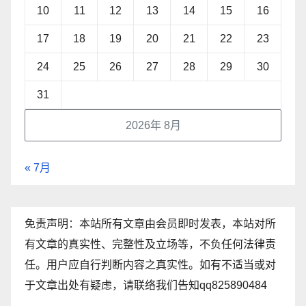
10
11
12
13
14
15
16
17
18
19
20
21
22
23
24
25
26
27
28
29
30
31
2026年 8月
« 7月
免责声明：本站所有文章由会员即时发表，本站对所
有文章的真实性、完整性及立场等，不负任何法律责
任。用户应自行判断内容之真实性。如有不适当或对
于文章出处有疑虑，请联络我们告知qq825890484