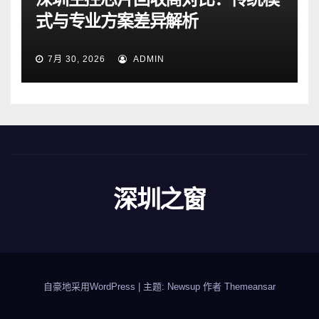
式与专业方案差异解析
7月 30, 2026
ADMIN
深圳之窗
自豪地采用WordPress
|
主题: Newsup 作者
Themeansar