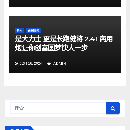
新闻
民生服务
是大力士 更是长跑健将 2.4T商用
炮让你创富圆梦快人一步
12月 16, 2024
ADMIN