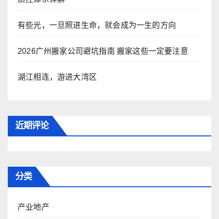
有些光，一旦照进生命，就会成为一生的方向
2026广州搬家公司避坑指南 搬家这些一定要注意
湖江相连，游进大湾区
近期评论
分类
产业地产