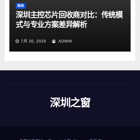
新闻
深圳主控芯片回收商对比：传统模
式与专业方案差异解析
7月 30, 2026
ADMIN
深圳之窗