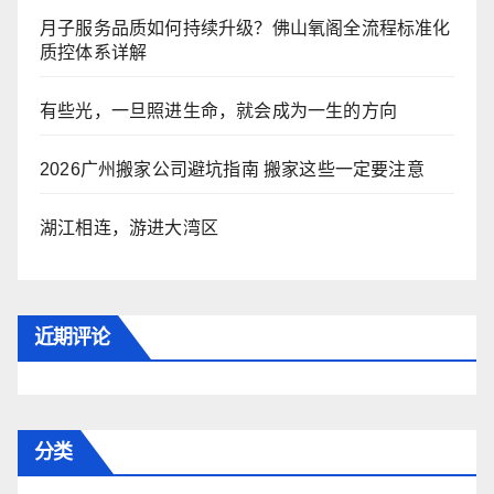
月子服务品质如何持续升级？佛山氧阁全流程标准化
质控体系详解
有些光，一旦照进生命，就会成为一生的方向
2026广州搬家公司避坑指南 搬家这些一定要注意
湖江相连，游进大湾区
近期评论
分类