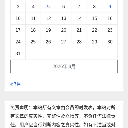
3
4
5
6
7
8
9
10
11
12
13
14
15
16
17
18
19
20
21
22
23
24
25
26
27
28
29
30
31
2026年 8月
« 7月
免责声明：本站所有文章由会员即时发表，本站对所
有文章的真实性、完整性及立场等，不负任何法律责
任。用户应自行判断内容之真实性。如有不适当或对