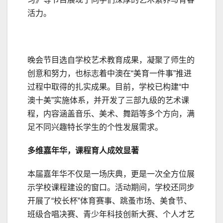
活力。
晚会节目选自学校艺术教育成果，凝聚了师生的
创意和努力，也标志着中澳在“美育一件事”推进
过程中取得的扎实成果。目前，学校已构建“中
澳十美”实施体系，并开发了三部九级的艺术课
程，内容涵盖音乐、美术、舞蹈等多个方向，满
足不同兴趣特长学生的个性发展需求。
多维嘉年华，课程育人成效显著
本届嘉年华不仅是一场庆典，更是一次全方位展
示学校课程建设的窗口。活动期间，学校还同步
开展了“校长杯”体育赛事、跳蚤市场、美食节、
班级合唱决赛、青少年科技创新大赛、个人才艺