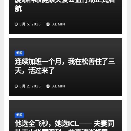
航
8月 5, 2026
ADMIN
新闻
连续加班一个月，我在松善住了三
天，活过来了
8月 2, 2026
ADMIN
新闻
他选全飞秒，她选ICL—— 夫妻同