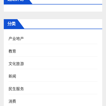
分类
产业地产
教育
文化旅游
新闻
民生服务
消费