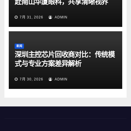
赴南山华厦眼科，共享清晰视界
7月 31, 2026
ADMIN
新闻
深圳主控芯片回收商对比：传统模
式与专业方案差异解析
7月 30, 2026
ADMIN