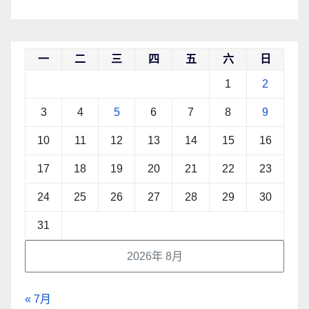
一
二
三
四
五
六
日
1
2
3
4
5
6
7
8
9
10
11
12
13
14
15
16
17
18
19
20
21
22
23
24
25
26
27
28
29
30
31
2026年 8月
« 7月