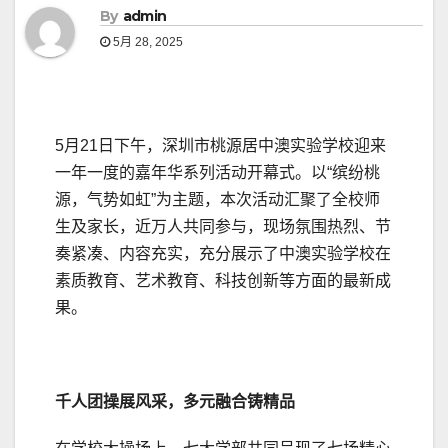
By
admin
5月 28, 2025
5月21日下午，深圳市桃源居中澳实验学校迎来
一年一度的嘉年华系列活动开幕式。以“缤纷桃
源，气势如虹”为主题，本次活动汇聚了全校师
生及家长，近万人共同参与，现场氛围热烈、节
奏紧凑、内容充实，充分展示了中澳实验学校在
素质教育、艺术教育、科技创新等方面的最新成
果。
千人团操展风采，多元融合铸精品