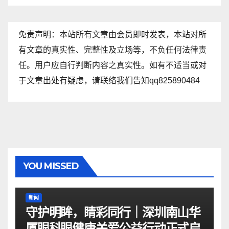
免责声明：本站所有文章由会员即时发表，本站对所
有文章的真实性、完整性及立场等，不负任何法律责
任。用户应自行判断内容之真实性。如有不适当或对
于文章出处有疑虑，请联络我们告知qq825890484
YOU MISSED
新闻
守护明眸，睛彩同行｜深圳南山华
厦眼科眼健康关爱公益行动正式启