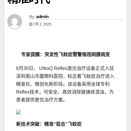
By
admin
7月 2, 2025
专家提醒：突发性飞蚊症需警惕视网膜病变
6月30日， UltraQ Reflex激光治疗设备正式入驻
深圳南山华厦眼科医院，标志着飞蚊症治疗进入
精准化、微创化新阶段。该设备采用全球专利
Reflex技术，可安全、高效消除玻璃体混浊，为
患者提供更优治疗方案。
新技术突破：精准“狙击”飞蚊症