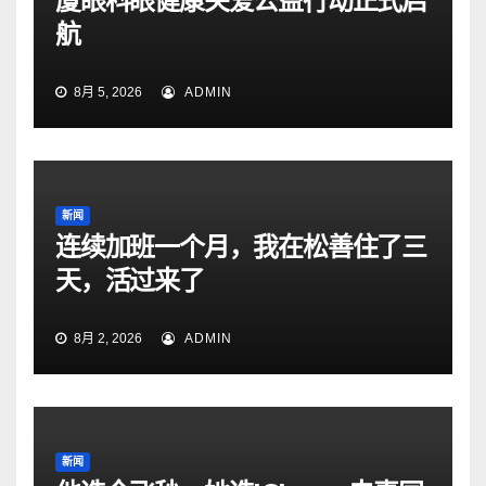
厦眼科眼健康关爱公益行动正式启
航
8月 5, 2026
ADMIN
新闻
连续加班一个月，我在松善住了三
天，活过来了
8月 2, 2026
ADMIN
新闻