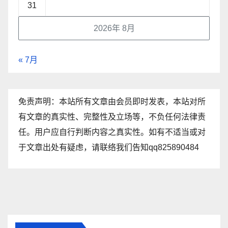
31
2026年 8月
« 7月
免责声明：本站所有文章由会员即时发表，本站对所
有文章的真实性、完整性及立场等，不负任何法律责
任。用户应自行判断内容之真实性。如有不适当或对
于文章出处有疑虑，请联络我们告知qq825890484