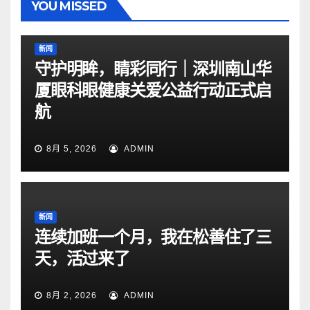
YOU MISSED
新闻
守护明眸，睛彩同行｜深圳南山华
厦眼科眼健康关爱公益行动正式启
航
8月 5, 2026
ADMIN
新闻
连续加班一个月，我在松善住了三
天，活过来了
8月 2, 2026
ADMIN