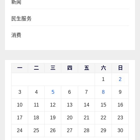
新闻
民生服务
消费
一
二
三
四
五
六
日
1
2
3
4
5
6
7
8
9
10
11
12
13
14
15
16
17
18
19
20
21
22
23
24
25
26
27
28
29
30