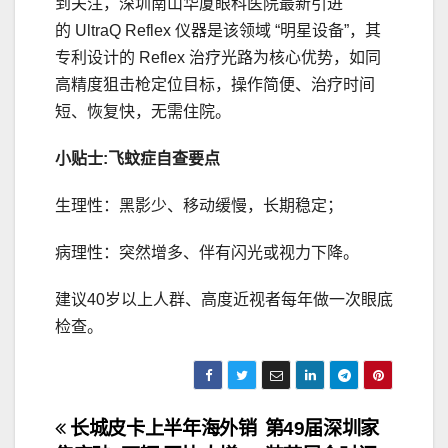
到关注，深圳南山华厦眼科医院最新引进
的 UltraQ Reflex 仪器是该领域 “明星设备”，其
专利设计的 Reflex 治疗光路为核心优势，如同
高精度狙击枪定位目标，操作简便、治疗时间
短、恢复快，无需住院。
小贴士:飞蚊症自查要点
生理性：黑影少、移动缓慢，长期稳定；
病理性：突然增多、伴有闪光或视力下降。
建议40岁以上人群、高度近视者每年做一次眼底
检查。
文
长城皮卡上半年海外销
第49届深圳家