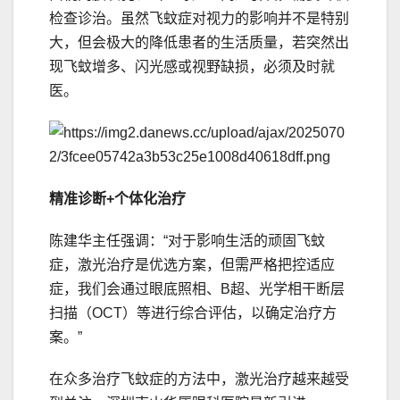
检查诊治。虽然飞蚊症对视力的影响并不是特别
大，但会极大的降低患者的生活质量，若突然出
现飞蚊增多、闪光感或视野缺损，必须及时就
医。
精准诊断+个体化治疗
陈建华主任强调：“对于影响生活的顽固飞蚊
症，激光治疗是优选方案，但需严格把控适应
症，我们会通过眼底照相、B超、光学相干断层
扫描（OCT）等进行综合评估，以确定治疗方
案。”
在众多治疗飞蚊症的方法中，激光治疗越来越受