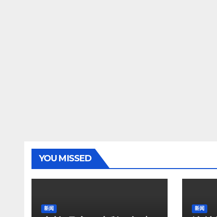
YOU MISSED
新闻
新闻