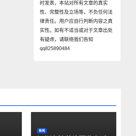
时发表，本站对所有文章的真实
性、完整性及立场等，不负任何法
律责任。用户应自行判断内容之真
实性。如有不适当或对于文章出处
有疑虑，请联络我们告知
qq825890484
新闻