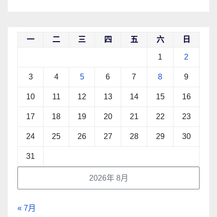
一
二
三
四
五
六
日
1
2
3
4
5
6
7
8
9
10
11
12
13
14
15
16
17
18
19
20
21
22
23
24
25
26
27
28
29
30
31
2026年 8月
« 7月