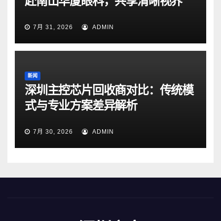
赴南山华厦眼科，共享清晰视界
7月 31, 2026
ADMIN
新闻
深圳主控芯片回收商对比：传统模
式与专业方案差异解析
7月 30, 2026
ADMIN