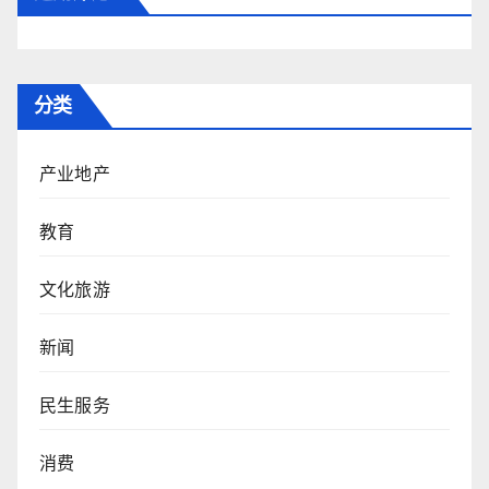
分类
产业地产
教育
文化旅游
新闻
民生服务
消费