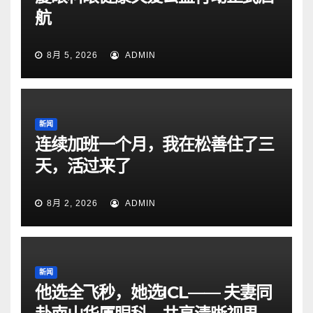
航
8月 5, 2026
ADMIN
新闻
连续加班一个月，我在松善住了三
天，活过来了
8月 2, 2026
ADMIN
新闻
他选全飞秒，她选ICL—— 夫妻同