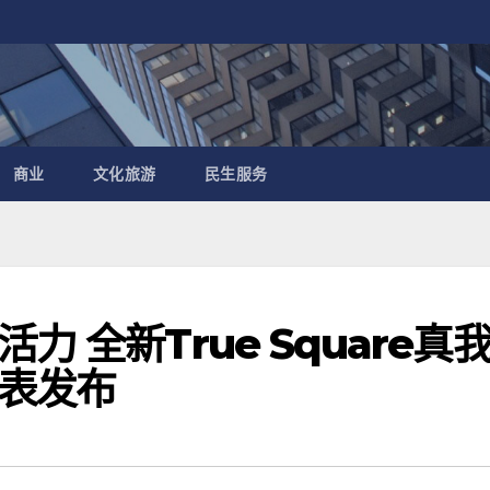
商业
文化旅游
民生服务
 全新True Square真
表发布