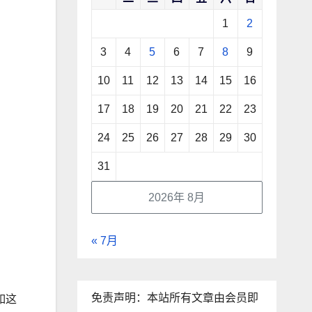
1
2
3
4
5
6
7
8
9
10
11
12
13
14
15
16
17
18
19
20
21
22
23
24
25
26
27
28
29
30
31
2026年 8月
« 7月
免责声明：本站所有文章由会员即
如这