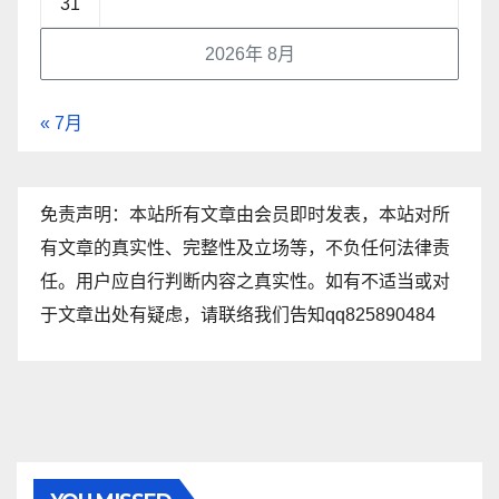
31
2026年 8月
« 7月
免责声明：本站所有文章由会员即时发表，本站对所
有文章的真实性、完整性及立场等，不负任何法律责
任。用户应自行判断内容之真实性。如有不适当或对
于文章出处有疑虑，请联络我们告知qq825890484