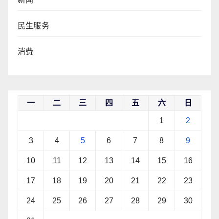
民生服务
消费
一
二
三
四
五
六
日
1
2
3
4
5
6
7
8
9
10
11
12
13
14
15
16
17
18
19
20
21
22
23
24
25
26
27
28
29
30