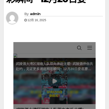
By
admin
12月 16, 2025