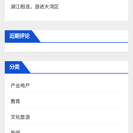
湖江相连，游进大湾区
近期评论
分类
产业地产
教育
文化旅游
新闻