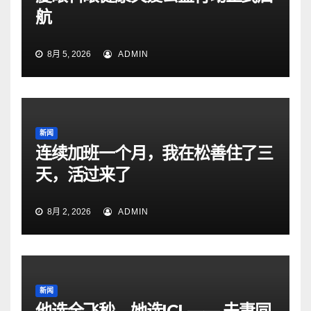
航
8月 5, 2026
ADMIN
新闻
连续加班一个月，我在松善住了三
天，活过来了
8月 2, 2026
ADMIN
新闻
他选全飞秒，她选ICL—— 夫妻同