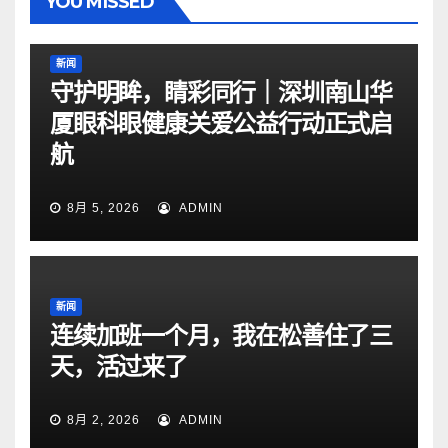
YOU MISSED
新闻
守护明眸，睛彩同行｜深圳南山华
厦眼科眼健康关爱公益行动正式启
航
8月 5, 2026
ADMIN
新闻
连续加班一个月，我在松善住了三
天，活过来了
8月 2, 2026
ADMIN