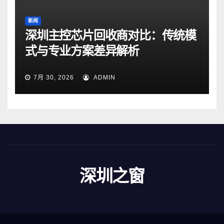
新闻
深圳主控芯片回收商对比：传统模
式与专业方案差异解析
7月 30, 2026
ADMIN
深圳之窗