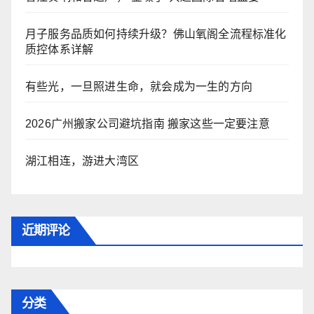
月子服务品质如何持续升级？佛山氧阁全流程标准化
质控体系详解
有些光，一旦照进生命，就会成为一生的方向
2026广州搬家公司避坑指南 搬家这些一定要注意
湖江相连，游进大湾区
近期评论
分类