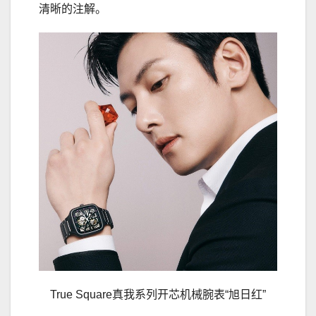
清晰的注解。
True Square真我系列开芯机械腕表“旭日红”