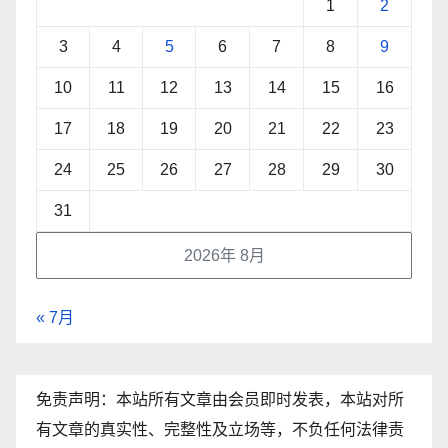
1
2
3
4
5
6
7
8
9
10
11
12
13
14
15
16
17
18
19
20
21
22
23
24
25
26
27
28
29
30
31
2026年 8月
« 7月
免责声明：本站所有文章由会员即时发表，本站对所
有文章的真实性、完整性及立场等，不负任何法律责