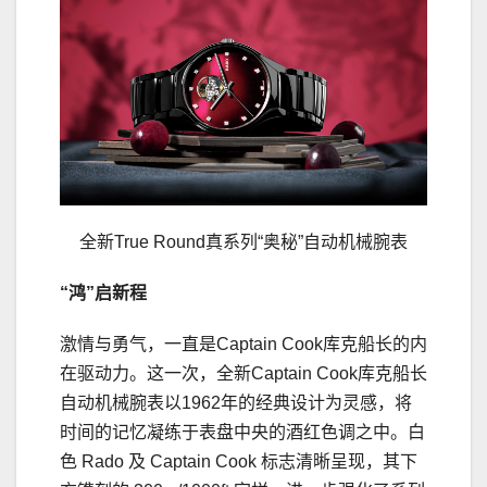
全新True Round真系列“奥秘”自动机械腕表
“鸿”启新程
激情与勇气，一直是Captain Cook库克船长的内
在驱动力。这一次，全新Captain Cook库克船长
自动机械腕表以1962年的经典设计为灵感，将
时间的记忆凝练于表盘中央的酒红色调之中。白
色 Rado 及 Captain Cook 标志清晰呈现，其下