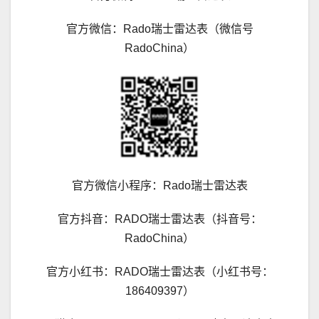
官方微信：Rado瑞士雷达表（微信号
RadoChina）
官方微信小程序：Rado瑞士雷达表
官方抖音：RADO瑞士雷达表（抖音号：
RadoChina）
官方小红书：RADO瑞士雷达表（小红书号：
186409397）