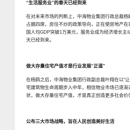
“生活服务业”的春天已经到来
在对未来市场的判断上，中海物业集团行政总裁杨
占据四席，房住不炒的政策导向，正在使房地产在
国人均GDP突破1万美元，服务业成为经济增长主动
天已经到来。
做大存量住宅产值才是行业发展“正道”
在杨鸥之后，中海物业集团行政副总裁叶翔在以“
宅建筑物生命周期步入中年，相信物业市场已逐渐
状，做大存量住宅产值，才是真正创造更多社会价
公布三大市场战略，旨在人民创造美好生活