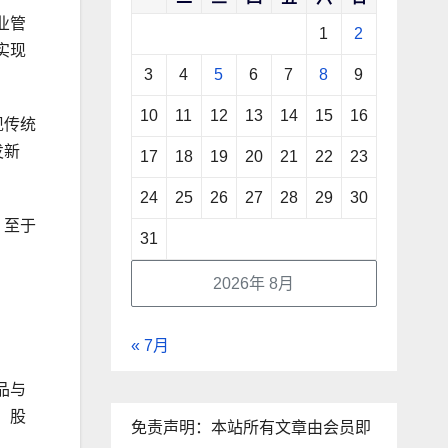
业管
1
2
实现
3
4
5
6
7
8
9
10
11
12
13
14
15
16
现传统
发新
17
18
19
20
21
22
23
24
25
26
27
28
29
30
，至于
31
2026年 8月
« 7月
品与
、股
免责声明：本站所有文章由会员即