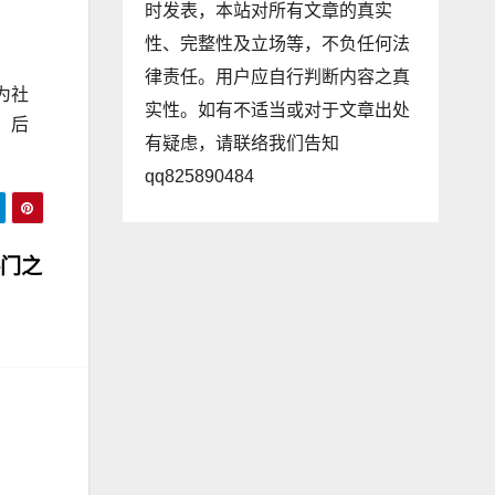
时发表，本站对所有文章的真实
性、完整性及立场等，不负任何法
律责任。用户应自行判断内容之真
为社
实性。如有不适当或对于文章出处
。后
有疑虑，请联络我们告知
。
qq825890484
热门之