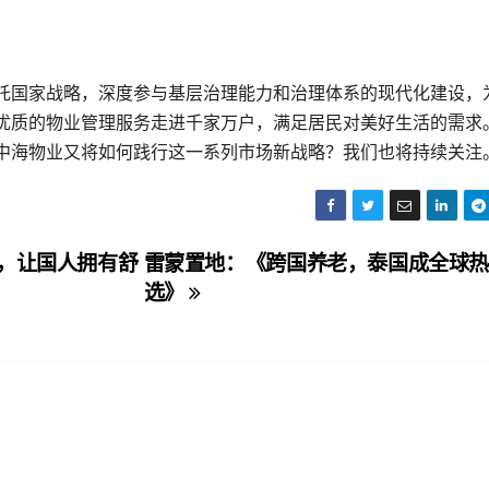
托国家战略，深度参与基层治理能力和治理体系的现代化建设，
优质的物业管理服务走进千家万户，满足居民对美好生活的需求
中海物业又将如何践行这一系列市场新战略？我们也将持续关注
床垫，让国人拥有舒
雷蒙置地：《跨国养老，泰国成全球
选》