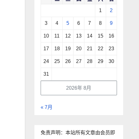
1
2
3
4
5
6
7
8
9
10
11
12
13
14
15
16
17
18
19
20
21
22
23
24
25
26
27
28
29
30
31
2026年 8月
« 7月
免责声明：本站所有文章由会员即