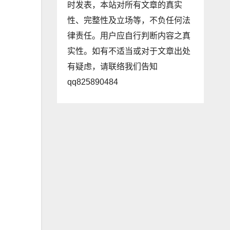
时发表，本站对所有文章的真实
性、完整性及立场等，不负任何法
律责任。用户应自行判断内容之真
实性。如有不适当或对于文章出处
有疑虑，请联络我们告知
qq825890484