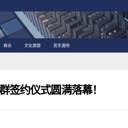
商业
文化旅游
民生服务
群签约仪式圆满落幕！