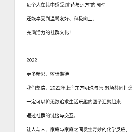
每个人在其中感受到“诗与远方”的同时
还能享受到温馨友好、积极向上、
充满活力的社群文化！
2022
更多精彩，敬请期待
我们坚信，2022年上海东方明珠与原·聚场共同打
一定可以将无数追求生活乐趣的圏子汇聚起来，
通过社群的链接与交互，
让人与人、家庭与家庭之间发生奇妙的化学反应。