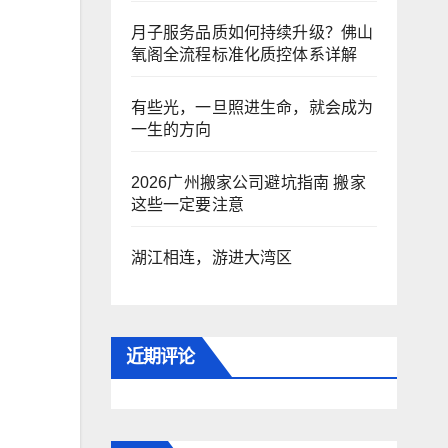
月子服务品质如何持续升级？佛山
氧阁全流程标准化质控体系详解
有些光，一旦照进生命，就会成为
一生的方向
2026广州搬家公司避坑指南 搬家
这些一定要注意
湖江相连，游进大湾区
近期评论