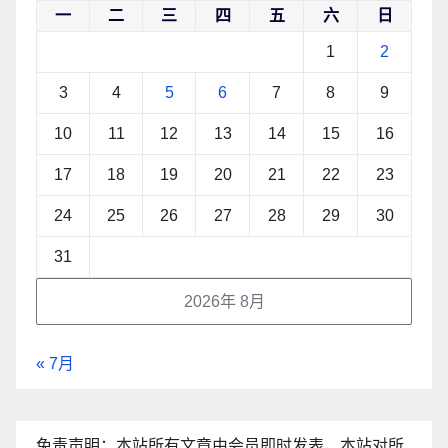
一
二
三
四
五
六
日
1
2
3
4
5
6
7
8
9
10
11
12
13
14
15
16
17
18
19
20
21
22
23
24
25
26
27
28
29
30
31
2026年 8月
« 7月
免责声明：本站所有文章由会员即时发表，本站对所