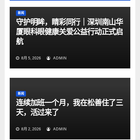
新闻
守护明眸，睛彩同行｜深圳南山华
厦眼科眼健康关爱公益行动正式启
航
8月 5, 2026
ADMIN
新闻
连续加班一个月，我在松善住了三
天，活过来了
8月 2, 2026
ADMIN