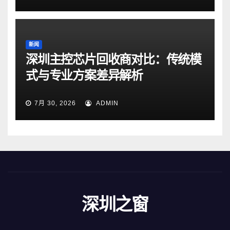
新闻
深圳主控芯片回收商对比：传统模
式与专业方案差异解析
7月 30, 2026
ADMIN
深圳之窗