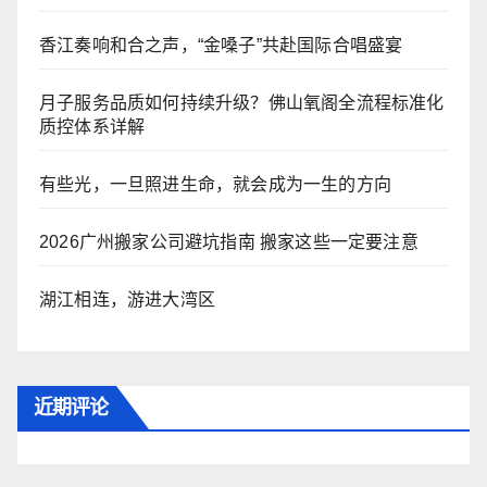
香江奏响和合之声，“金嗓子”共赴国际合唱盛宴
月子服务品质如何持续升级？佛山氧阁全流程标准化
质控体系详解
有些光，一旦照进生命，就会成为一生的方向
2026广州搬家公司避坑指南 搬家这些一定要注意
湖江相连，游进大湾区
近期评论