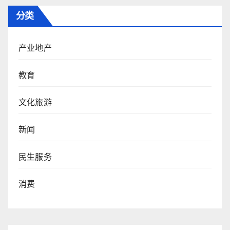
分类
产业地产
教育
文化旅游
新闻
民生服务
消费