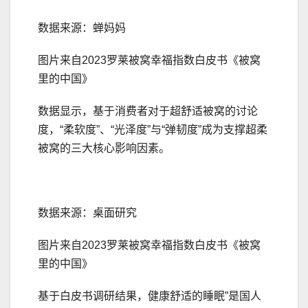
数据来源：蝉妈妈
图片来自2023罗莱被窝幸福指数白皮书《被窝
里的中国》
数据显示，基于消费者对于超舒适被窝的讨论
度，“柔软度”、“光泽度”与“弹韧度”成为支撑超柔
被窝的三大核心影响因素。
数据来源：桌面研究
图片来自2023罗莱被窝幸福指数白皮书《被窝
里的中国》
基于白皮书调研结果，健康舒适的睡眠”是国人