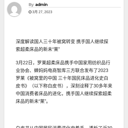
By
admin
3月 27, 2023
深度解读国人三十年被窝转变 携手国人继续探
索超柔床品的新未“莱”
3月22日，罗莱超柔床品携手中国家用纺织品行
业协会、蝉妈妈电商智库三方联合发布了2023
罗莱《被窝里的中国 三十年国民床品进化史白
皮书》（以下称白皮书），深刻诠释了30多年来
中国消费者床品的进化，携手国人继续探索超柔
床品的新未“莱”。