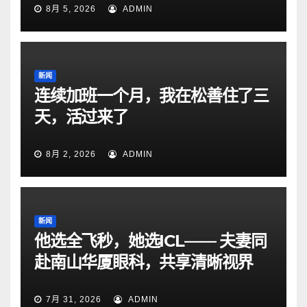
8月 5, 2026
ADMIN
新闻
连续加班一个月，我在松善住了三
天，活过来了
8月 2, 2026
ADMIN
新闻
他选全飞秒，她选ICL—— 夫妻同
赴南山华厦眼科，共享清晰视界
7月 31, 2026
ADMIN