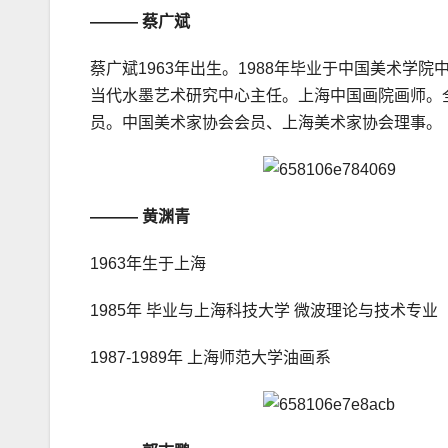
——— 蔡广斌
蔡广斌1963年出生。1988年毕业于中国美术
当代水墨艺术研究中心主任。上海中国画院画师。
员。中国美术家协会会员、上海美术家协会理事。
——— 黄渊青
1963年生于上海
1985年 毕业与上海科技大学 微波理论与技术专业
1987-1989年 上海师范大学油画系