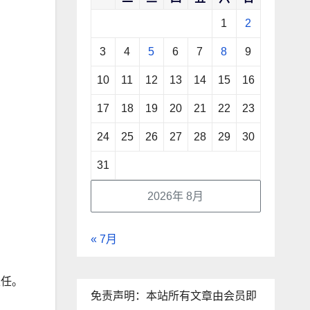
1
2
3
4
5
6
7
8
9
10
11
12
13
14
15
16
17
18
19
20
21
22
23
24
25
26
27
28
29
30
31
2026年 8月
« 7月
。
主任。
免责声明：本站所有文章由会员即