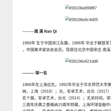
———
南 溪 Nan Qi
1960年 生于中国浙江永康。1986年 毕业于
，中国美术家协会会员。现居住北京中国宋庄 南
——— 邬一名
1966年在上海出生。1992年毕业于华东师范
纳，上海（2018）；光，安卓艺术，台北（201
名个展，安卓艺术，台北（2014）；无关时间，
三周年庆典之香格纳15周年特展，上海环球金融中心