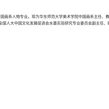
学院中国画系人物专业。现为华东师范大学美术学院中国画系主任、
全国人大中国文化发展促进会水墨实验研究专业委员会副主任、