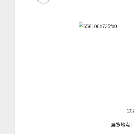
20
展览地点 