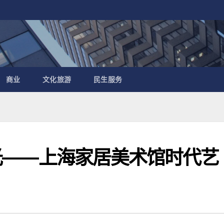
商业
文化旅游
民生服务
市之光——上海家居美术馆时代艺