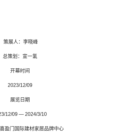
策展人：李晓峰
总策划：宣一氢
开幕时间
2023/12/09
展览日期
23/12/09 — 2024/3/10
| 喜盈门国际建材家居品牌中心