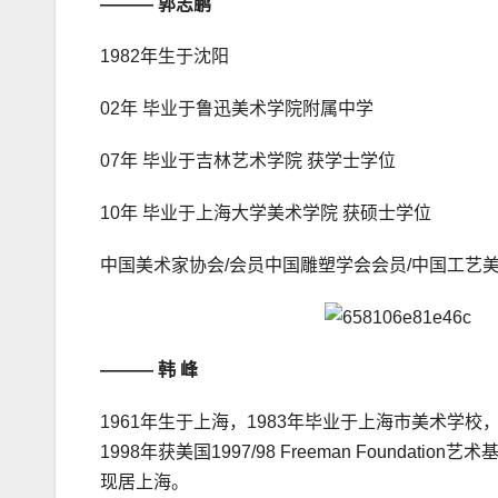
——— 郭志鹏
1982年生于沈阳
02年 毕业于鲁迅美术学院附属中学
07年 毕业于吉林艺术学院 获学士学位
10年 毕业于上海大学美术学院 获硕士学位
中国美术家协会/会员中国雕塑学会会员/中国工艺
——— 韩 峰
1961年生于上海，1983年毕业于上海市美术学校
1998年获美国1997/98 Freeman Foun
现居上海。