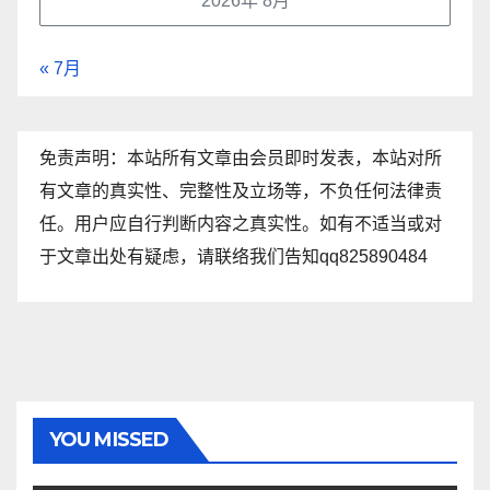
2026年 8月
« 7月
免责声明：本站所有文章由会员即时发表，本站对所
有文章的真实性、完整性及立场等，不负任何法律责
任。用户应自行判断内容之真实性。如有不适当或对
于文章出处有疑虑，请联络我们告知qq825890484
YOU MISSED