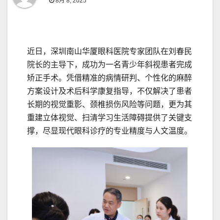
8月 8, 2025
近日，深圳南山华厦眼科医院专家团队在刘春民
院长的主导下，成功为一名青少年斜视患者完成
矫正手术。凭借精准的病情研判、个性化的麻醉
方案设计及术后科学康复指导，不仅解决了患者
长期的视觉重影、颈椎损伤风险等问题，更为其
重建立体视觉、扫清学习生活障碍提供了关键支
撑，尽显现代眼科诊疗的专业精度与人文温度。