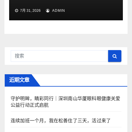
7月 31, 2026
ADMIN
近期文章
守护明眸，睛彩同行｜深圳南山华厦眼科眼健康关爱
公益行动正式启航
连续加班一个月，我在松善住了三天，活过来了