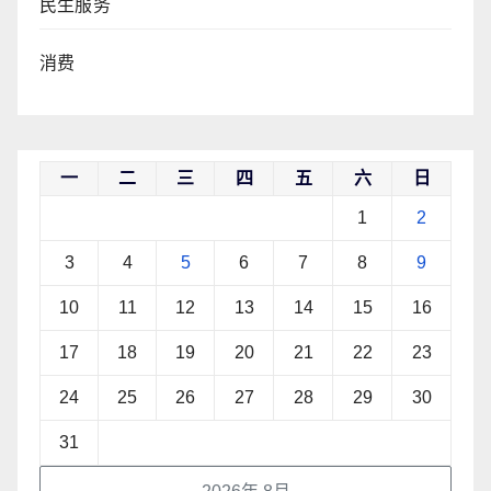
民生服务
消费
一
二
三
四
五
六
日
1
2
3
4
5
6
7
8
9
10
11
12
13
14
15
16
17
18
19
20
21
22
23
24
25
26
27
28
29
30
31