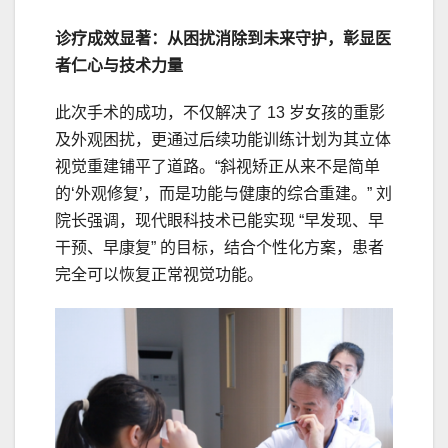
诊疗成效显著：从困扰消除到未来守护，彰显医
者仁心与技术力量
此次手术的成功，不仅解决了 13 岁女孩的重影
及外观困扰，更通过后续功能训练计划为其立体
视觉重建铺平了道路。“斜视矫正从来不是简单
的‘外观修复’，而是功能与健康的综合重建。” 刘
院长强调，现代眼科技术已能实现 “早发现、早
干预、早康复” 的目标，结合个性化方案，患者
完全可以恢复正常视觉功能。