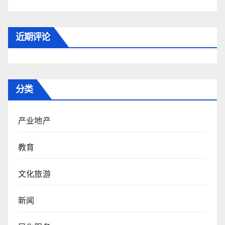
近期评论
分类
产业地产
教育
文化旅游
新闻