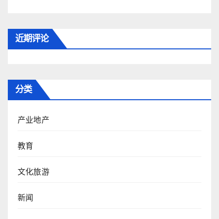
近期评论
分类
产业地产
教育
文化旅游
新闻