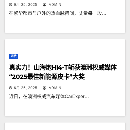
6月 25, 2025
ADMIN
在繁华都市与户外的热血脉搏间，丈量每一段…
消费
真实力！山海炮Hi4-T斩获澳洲权威媒体
“2025最佳新能源皮卡”大奖
6月 25, 2025
ADMIN
近日，在澳洲权威汽车媒体CarExper…