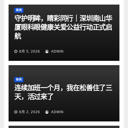
新闻
守护明眸，睛彩同行｜深圳南山华
厦眼科眼健康关爱公益行动正式启
航
8月 5, 2026
ADMIN
新闻
连续加班一个月，我在松善住了三
天，活过来了
8月 2, 2026
ADMIN