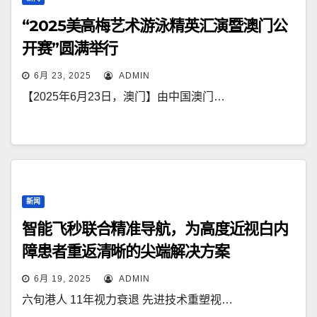
“2025美高梅艺术游泳精英汇演暨澳门公
开赛”圆满举行
6月 23, 2025
ADMIN
【2025年6月23日，澳门】由中国澳门…
新闻
智能飞秒联合精准导航，为高度近视白内
障患者重返清晰的尖端解决方案
6月 19, 2025
ADMIN
六旬港人 11年视力衰退 先进技术重塑视…