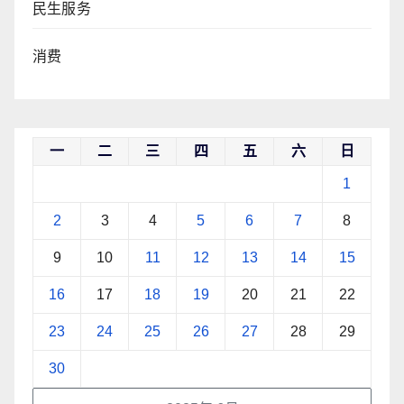
民生服务
消费
一
二
三
四
五
六
日
1
2
3
4
5
6
7
8
9
10
11
12
13
14
15
16
17
18
19
20
21
22
23
24
25
26
27
28
29
30