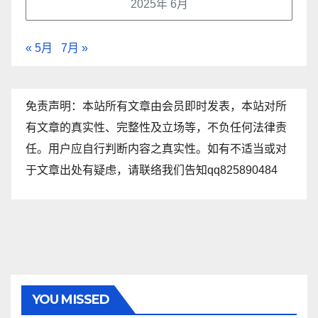
2025年 6月
« 5月
7月 »
免责声明：本站所有文章由会员即时发表，本站对所
有文章的真实性、完整性及立场等，不负任何法律责
任。用户应自行判断内容之真实性。如有不适当或对
于文章出处有疑虑，请联络我们告知qq825890484
YOU MISSED