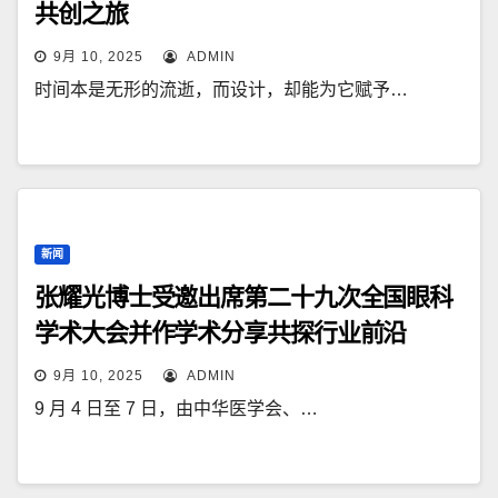
共创之旅
9月 10, 2025
ADMIN
时间本是无形的流逝，而设计，却能为它赋予…
新闻
张耀光博士受邀出席第二十九次全国眼科
学术大会并作学术分享共探行业前沿
9月 10, 2025
ADMIN
9 月 4 日至 7 日，由中华医学会、…