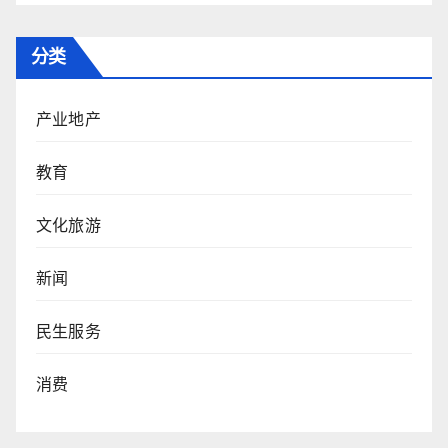
分类
产业地产
教育
文化旅游
新闻
民生服务
消费