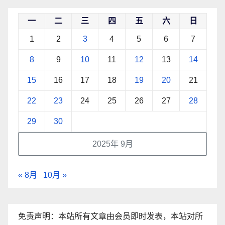
一
二
三
四
五
六
日
1
2
3
4
5
6
7
8
9
10
11
12
13
14
15
16
17
18
19
20
21
22
23
24
25
26
27
28
29
30
2025年 9月
« 8月
10月 »
免责声明：本站所有文章由会员即时发表，本站对所