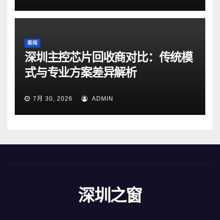
新闻
深圳主控芯片回收商对比：传统模
式与专业方案差异解析
7月 30, 2026
ADMIN
深圳之窗