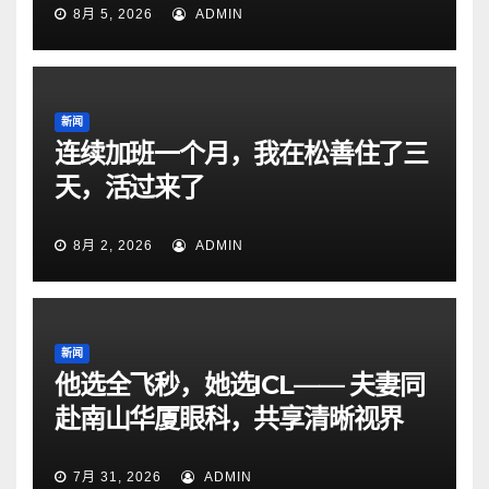
8月 5, 2026
ADMIN
新闻
连续加班一个月，我在松善住了三
天，活过来了
8月 2, 2026
ADMIN
新闻
他选全飞秒，她选ICL—— 夫妻同
赴南山华厦眼科，共享清晰视界
7月 31, 2026
ADMIN