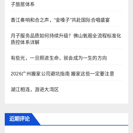
子旅居体系
香江奏响和合之声，“金嗓子”共赴国际合唱盛宴
月子服务品质如何持续升级？佛山氧阁全流程标准化
质控体系详解
有些光，一旦照进生命，就会成为一生的方向
2026广州搬家公司避坑指南 搬家这些一定要注意
湖江相连，游进大湾区
近期评论