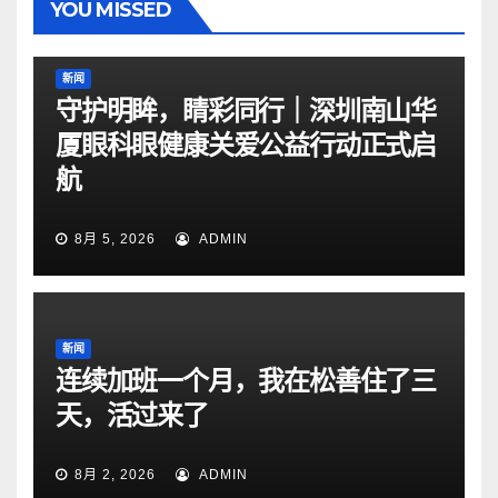
YOU MISSED
新闻
守护明眸，睛彩同行｜深圳南山华
厦眼科眼健康关爱公益行动正式启
航
8月 5, 2026
ADMIN
新闻
连续加班一个月，我在松善住了三
天，活过来了
8月 2, 2026
ADMIN