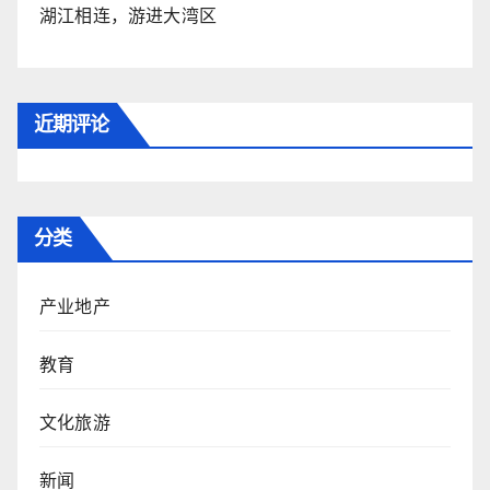
湖江相连，游进大湾区
近期评论
分类
产业地产
教育
文化旅游
新闻