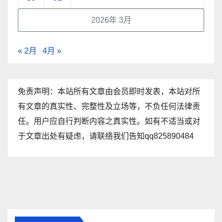
2026年 3月
« 2月
4月 »
免责声明：本站所有文章由会员即时发表，本站对所
有文章的真实性、完整性及立场等，不负任何法律责
任。用户应自行判断内容之真实性。如有不适当或对
于文章出处有疑虑，请联络我们告知qq825890484