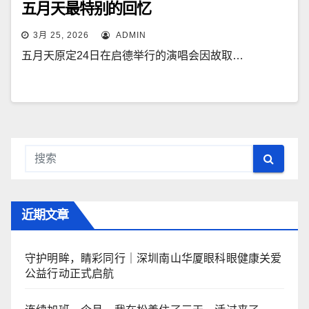
五月天最特别的回忆
3月 25, 2026
ADMIN
五月天原定24日在启德举行的演唱会因故取…
近期文章
守护明眸，睛彩同行｜深圳南山华厦眼科眼健康关爱
公益行动正式启航