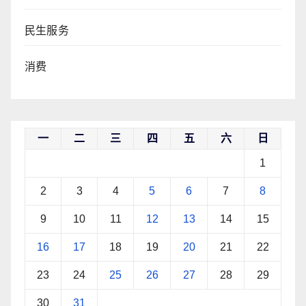
民生服务
消费
一
二
三
四
五
六
日
1
2
3
4
5
6
7
8
9
10
11
12
13
14
15
16
17
18
19
20
21
22
23
24
25
26
27
28
29
30
31