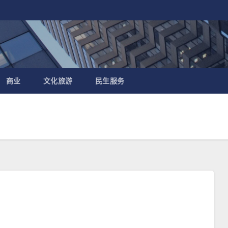
商业
文化旅游
民生服务