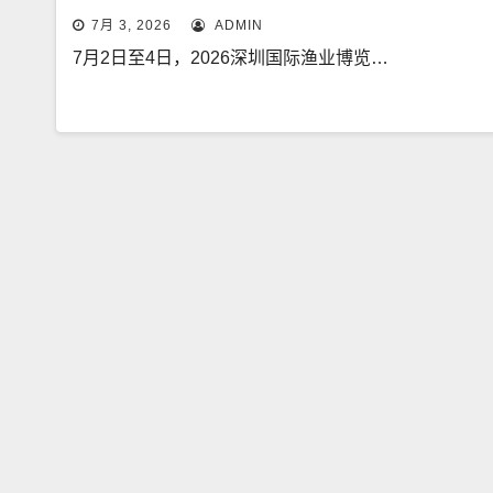
7月 3, 2026
ADMIN
7月2日至4日，2026深圳国际渔业博览…