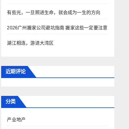
有些光，一旦照进生命，就会成为一生的方向
2026广州搬家公司避坑指南 搬家这些一定要注意
湖江相连，游进大湾区
近期评论
分类
产业地产