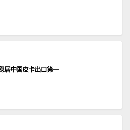
辆 稳居中国皮卡出口第一