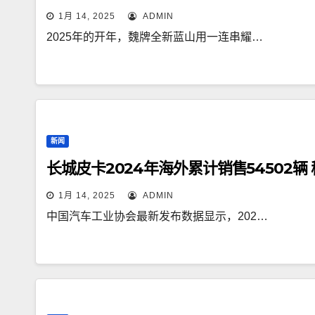
1月 14, 2025
ADMIN
2025年的开年，魏牌全新蓝山用一连串耀…
新闻
长城皮卡2024年海外累计销售54502
1月 14, 2025
ADMIN
中国汽车工业协会最新发布数据显示，202…