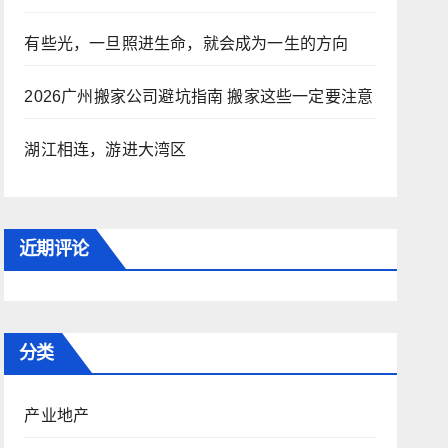
有些光，一旦照进生命，就会成为一生的方向
2026广州搬家公司避坑指南 搬家这些一定要注意
湖江相连，游进大湾区
近期评论
分类
产业地产