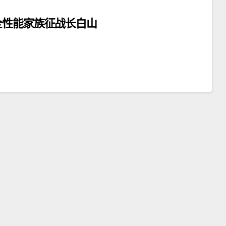
全性能家族征战长白山