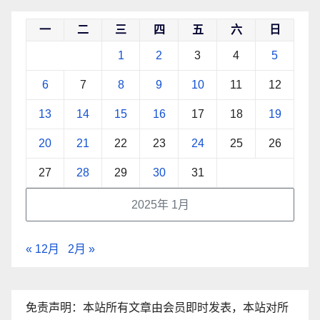
一
二
三
四
五
六
日
1
2
3
4
5
6
7
8
9
10
11
12
13
14
15
16
17
18
19
20
21
22
23
24
25
26
27
28
29
30
31
2025年 1月
« 12月
2月 »
免责声明：本站所有文章由会员即时发表，本站对所