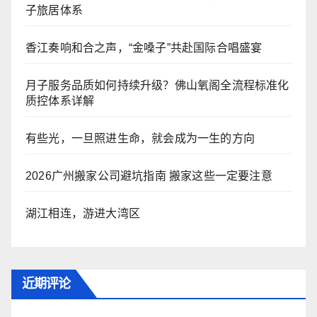
子旅居体系
香江奏响和合之声，“金嗓子”共赴国际合唱盛宴
月子服务品质如何持续升级？佛山氧阁全流程标准化
质控体系详解
有些光，一旦照进生命，就会成为一生的方向
2026广州搬家公司避坑指南 搬家这些一定要注意
湖江相连，游进大湾区
近期评论