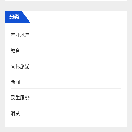
分类
产业地产
教育
文化旅游
新闻
民生服务
消费