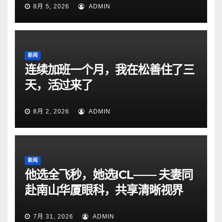
8月 5, 2026
ADMIN
新闻
连续加班一个月，我在松善住了三
天，活过来了
8月 2, 2026
ADMIN
新闻
他选全飞秒，她选ICL—— 夫妻同
赴南山华厦眼科，共享清晰视界
7月 31, 2026
ADMIN