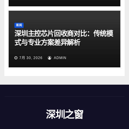
新闻
深圳主控芯片回收商对比：传统模
式与专业方案差异解析
7月 30, 2026
ADMIN
深圳之窗