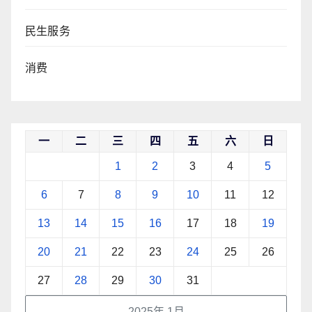
民生服务
消费
一
二
三
四
五
六
日
1
2
3
4
5
6
7
8
9
10
11
12
13
14
15
16
17
18
19
20
21
22
23
24
25
26
27
28
29
30
31
2025年 1月