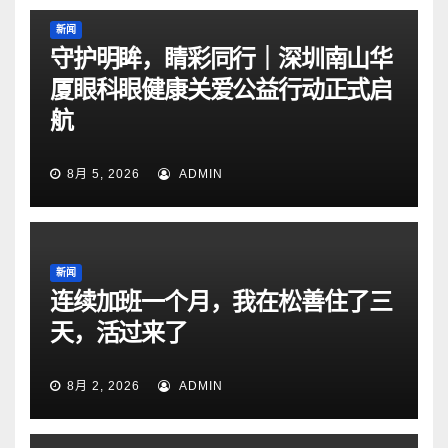
新闻
守护明眸，睛彩同行｜深圳南山华
厦眼科眼健康关爱公益行动正式启
航
8月 5, 2026
ADMIN
新闻
连续加班一个月，我在松善住了三
天，活过来了
8月 2, 2026
ADMIN