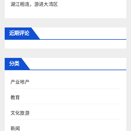
湖江相连，游进大湾区
近期评论
分类
产业地产
教育
文化旅游
新闻