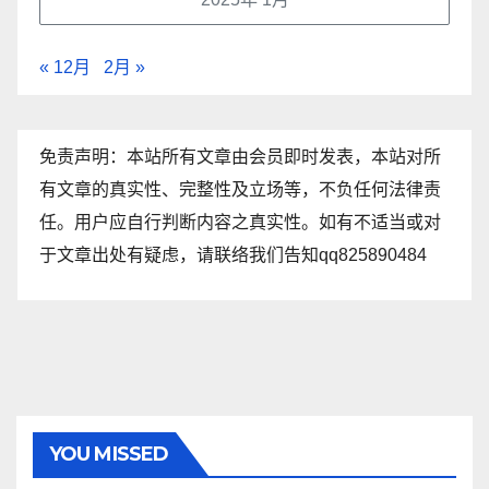
« 12月
2月 »
免责声明：本站所有文章由会员即时发表，本站对所
有文章的真实性、完整性及立场等，不负任何法律责
任。用户应自行判断内容之真实性。如有不适当或对
于文章出处有疑虑，请联络我们告知qq825890484
YOU MISSED